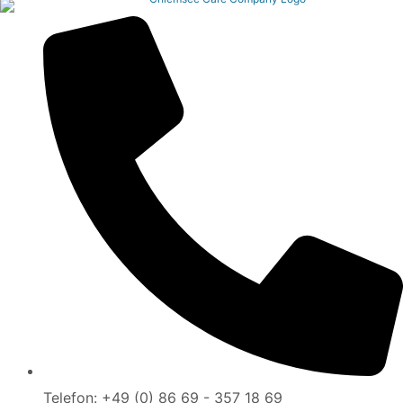
Telefon: +49 (0) 86 69 - 357 18 69