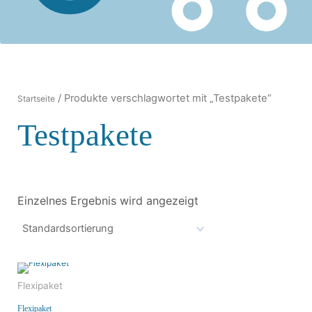
/ Produkte verschlagwortet mit „Testpakete“
Startseite
Testpakete
Einzelnes Ergebnis wird angezeigt
Flexipaket
Flexipaket