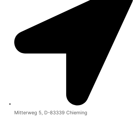
Mitterweg 5, D-83339 Chieming