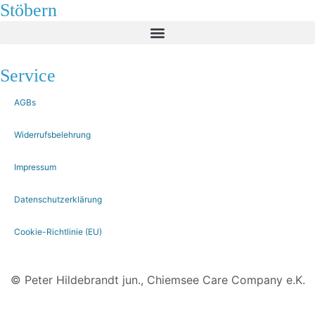
Stöbern
Service
AGBs
Widerrufsbelehrung
Impressum
Datenschutzerklärung
Cookie-Richtlinie (EU)
© Peter Hildebrandt jun., Chiemsee Care Company e.K.