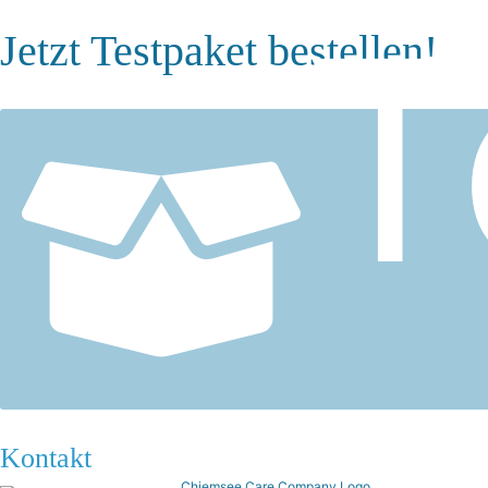
T
Jetzt Testpaket bestellen!
Kontakt