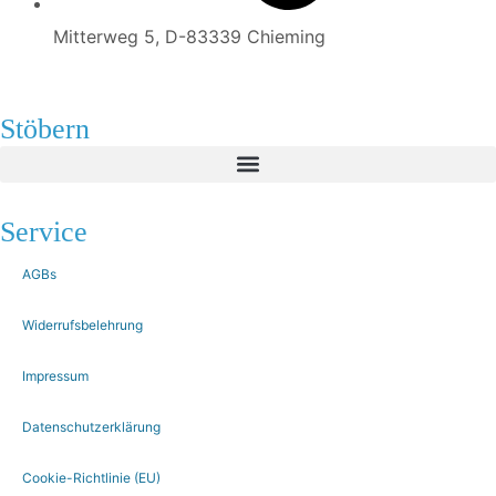
Mitterweg 5, D-83339 Chieming
Stöbern
Service
AGBs
Widerrufsbelehrung
Impressum
Datenschutzerklärung
Cookie-Richtlinie (EU)