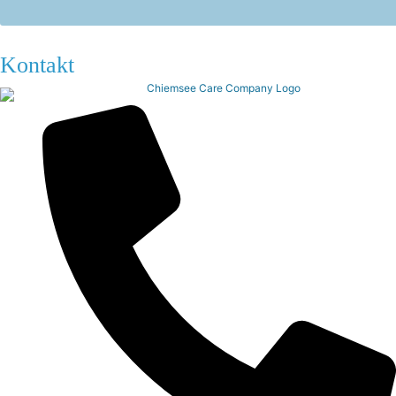
Kontakt