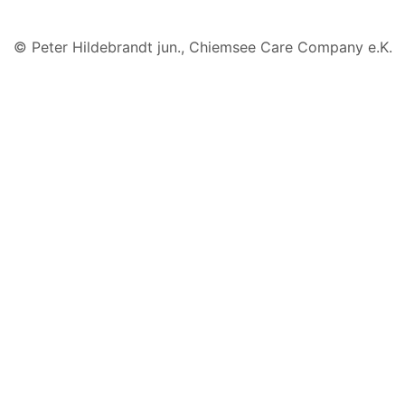
© Peter Hildebrandt jun., Chiemsee Care Company e.K.