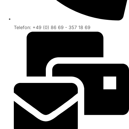
Telefon: +49 (0) 86 69 - 357 18 69