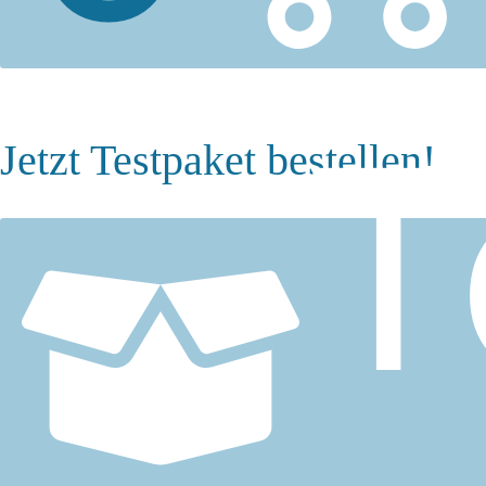
T
Jetzt Testpaket bestellen!