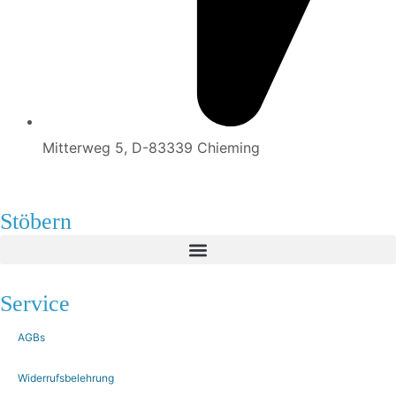
Mitterweg 5, D-83339 Chieming
Stöbern
Service
AGBs
Widerrufsbelehrung