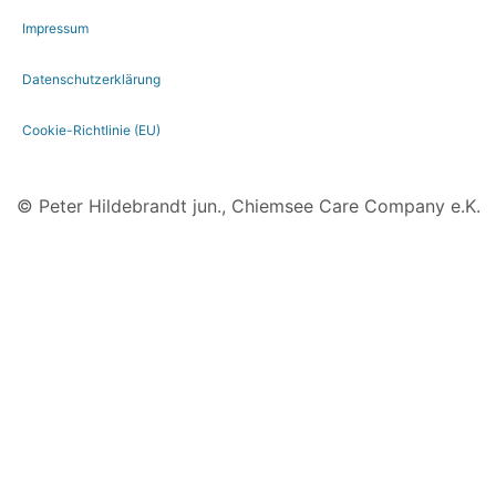
Impressum
Datenschutzerklärung
Cookie-Richtlinie (EU)
© Peter Hildebrandt jun., Chiemsee Care Company e.K.