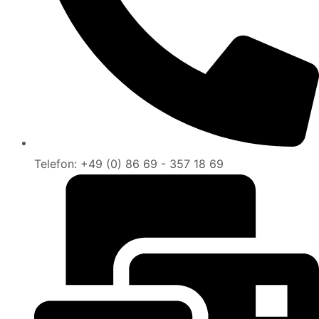
Telefon: +49 (0) 86 69 - 357 18 69