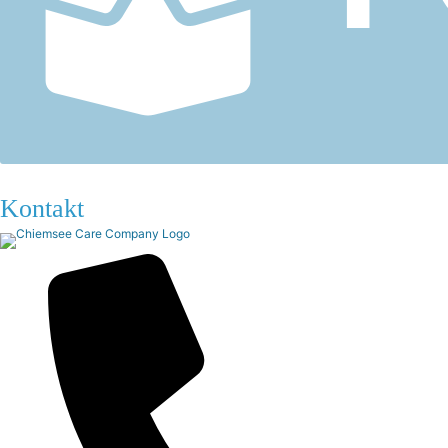
Kontakt