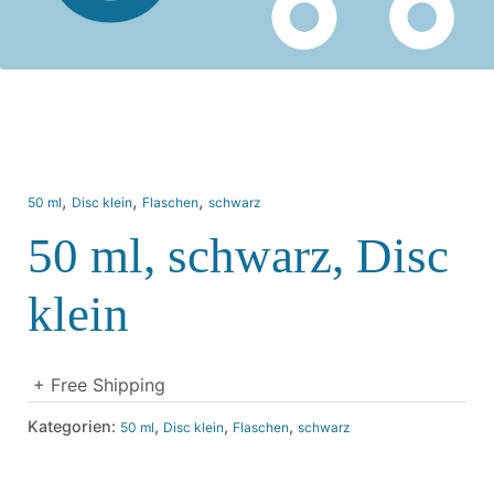
,
,
,
50 ml
Disc klein
Flaschen
schwarz
50 ml, schwarz, Disc
klein
+ Free Shipping
Kategorien:
,
,
,
50 ml
Disc klein
Flaschen
schwarz