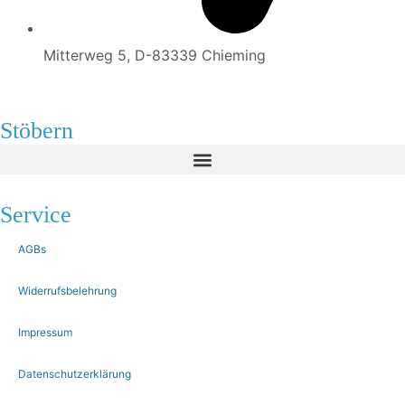
Mitterweg 5, D-83339 Chieming
Stöbern
Service
AGBs
Widerrufsbelehrung
Impressum
Datenschutzerklärung