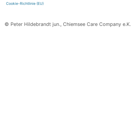
Cookie-Richtlinie (EU)
© Peter Hildebrandt jun., Chiemsee Care Company e.K.