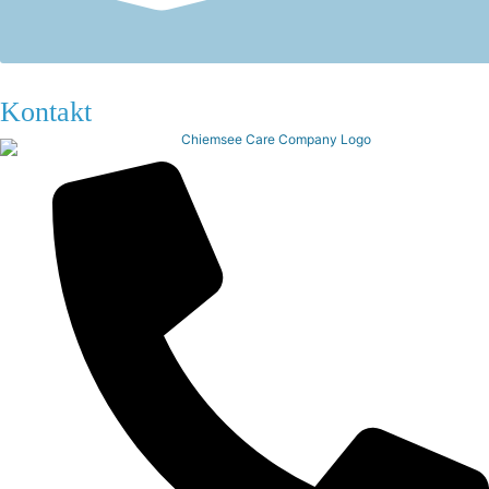
Kontakt