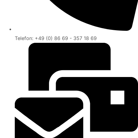
Telefon: +49 (0) 86 69 - 357 18 69