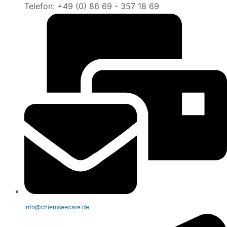
Telefon: +49 (0) 86 69 - 357 18 69
info@chiemseecare.de