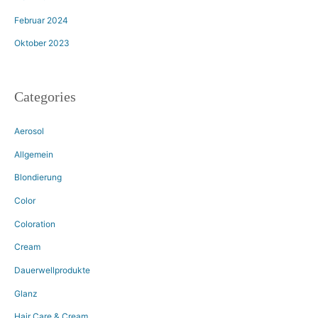
Februar 2024
Oktober 2023
Categories
Aerosol
Allgemein
Blondierung
Color
Coloration
Cream
Dauerwellprodukte
Glanz
Hair Care & Cream