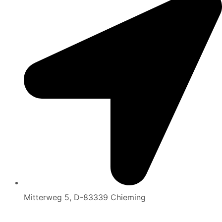
Mitterweg 5, D-83339 Chieming