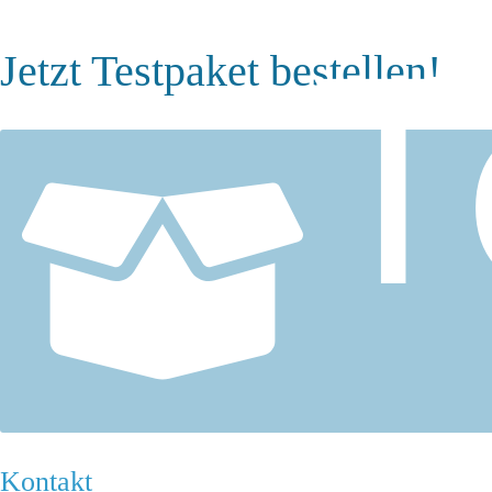
T
Jetzt Testpaket bestellen!
Kontakt