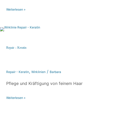
Weiterlesen »
Repair – Keratin
Repair – Keratin
,
/
Repair - Keratin
Wirklinien
Barbara
Pflege und Kräftigung von feinem Haar
Weiterlesen »