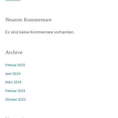
Neueste Kommentare
Es sind keine Kommentare vorhanden.
Archive
Februar 2025
April 2024
März 2024
Februar 2024
Oktober 2023