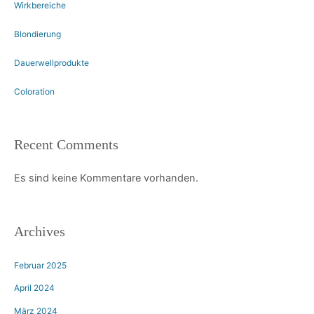
Wirkbereiche
Blondierung
Dauerwellprodukte
Coloration
Recent Comments
Es sind keine Kommentare vorhanden.
Archives
Februar 2025
April 2024
März 2024