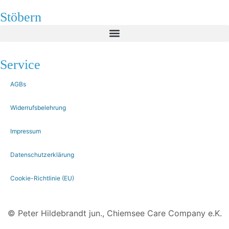
Stöbern
Service
AGBs
Widerrufsbelehrung
Impressum
Datenschutzerklärung
Cookie-Richtlinie (EU)
© Peter Hildebrandt jun., Chiemsee Care Company e.K.