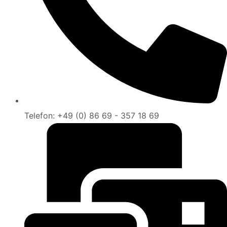
Telefon: +49 (0) 86 69 - 357 18 69