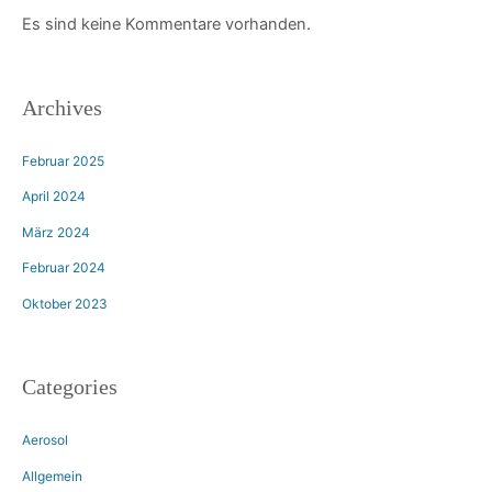
Es sind keine Kommentare vorhanden.
Archives
Februar 2025
April 2024
März 2024
Februar 2024
Oktober 2023
Categories
Aerosol
Allgemein