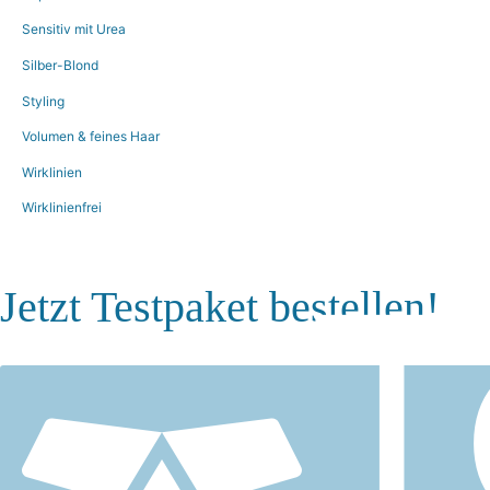
Sensitiv mit Urea
Silber-Blond
Styling
Volumen & feines Haar
Wirklinien
Wirklinienfrei
T
Jetzt Testpaket bestellen!