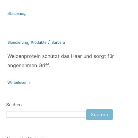
Blondierung
,
/
Blondierung
Produkte
Barbara
Weizenprotein schützt das Haar und sorgt für
angenehmen Griff.
Weiterlesen »
Suchen
Suchen