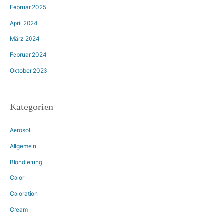
Februar 2025
April 2024
März 2024
Februar 2024
Oktober 2023
Kategorien
Aerosol
Allgemein
Blondierung
Color
Coloration
Cream