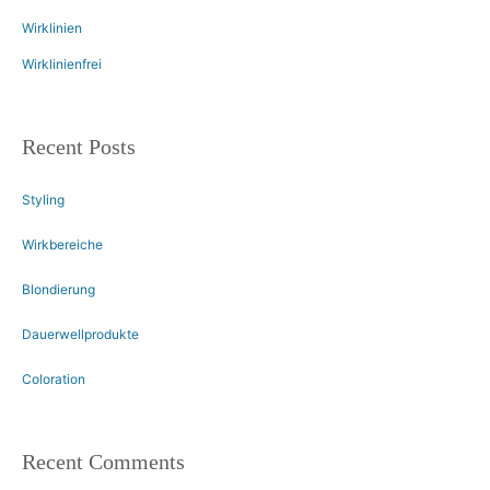
Wirklinien
Wirklinienfrei
Recent Posts
Styling
Wirkbereiche
Blondierung
Dauerwellprodukte
Coloration
Recent Comments