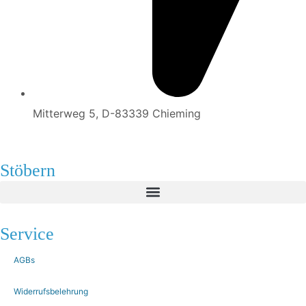
Mitterweg 5, D-83339 Chieming
Stöbern
Service
AGBs
Widerrufsbelehrung