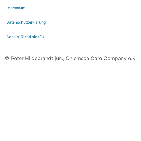
Impressum
Datenschutzerklärung
Cookie-Richtlinie (EU)
© Peter Hildebrandt jun., Chiemsee Care Company e.K.