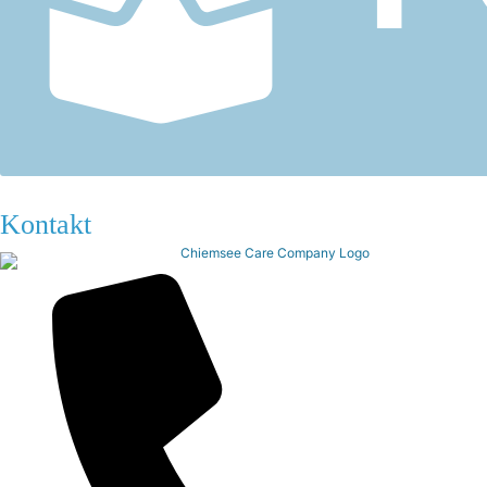
Kontakt