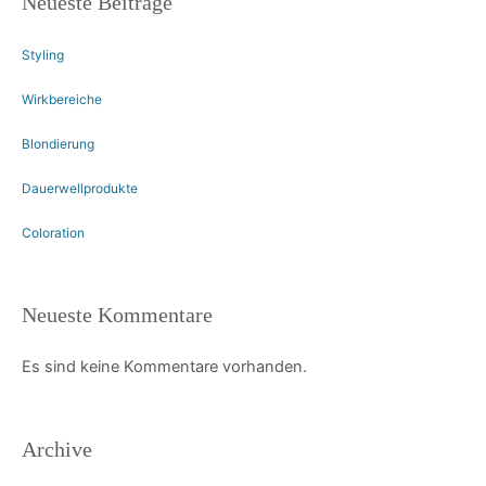
Neueste Beiträge
Styling
Wirkbereiche
Blondierung
Dauerwellprodukte
Coloration
Neueste Kommentare
Es sind keine Kommentare vorhanden.
Archive